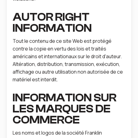
AUTOR RIGHT
INFORMATION
Tout le contenu de ce site Web est protégé
contre la copie en vertu des lois et traités
américains et internationaux sur le droit d'auteur.
Altération, distribution, transmission, exécution,
affichage ou autre utilisation non autorisée de ce
matériel est interdit.
INFORMATION SUR
LES MARQUES DE
COMMERCE
Les noms et logos de la société Franklin