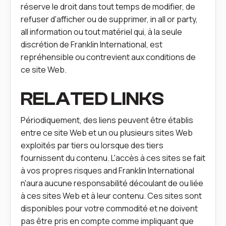
réserve le droit dans tout temps de modifier, de
refuser d'afficher ou de supprimer, in all or party,
all information ou tout matériel qui, à la seule
discrétion de Franklin International, est
repréhensible ou contrevient aux conditions de
ce site Web.
RELATED LINKS
Périodiquement, des liens peuvent être établis
entre ce site Web et un ou plusieurs sites Web
exploités par tiers ou lorsque des tiers
fournissent du contenu. L'accès à ces sites se fait
à vos propres risques and Franklin International
n'aura aucune responsabilité découlant de ou liée
à ces sites Web et à leur contenu. Ces sites sont
disponibles pour votre commodité et ne doivent
pas être pris en compte comme impliquant que