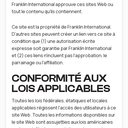
Franklin International approuve ces sites Web ou
tout le contenu qu'ils contiennent.
Ce site est la propriété de Franklin International.
D'autres sites peuvent créer un lien vers ce site à
condition que (1) une autorisation écrite
expresse soit garantie par Franklin International
et (2) ces liens n'incluent pas l'approbation, le
parrainage ou l'affiliation.
CONFORMITÉ AUX
LOIS APPLICABLES
Toutes les lois fédérales, étatiques et locales
applicables régissent l'accès des utilisateurs à ce
site Web. Toutes les informations disponibles sur
le site Web sont assujetties aux lois américaines