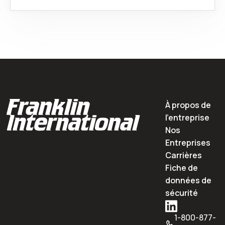
À propos de
l'entreprise
Nos
Entreprises
Carrières
Fiche de
données de
sécurité
1-800-877-