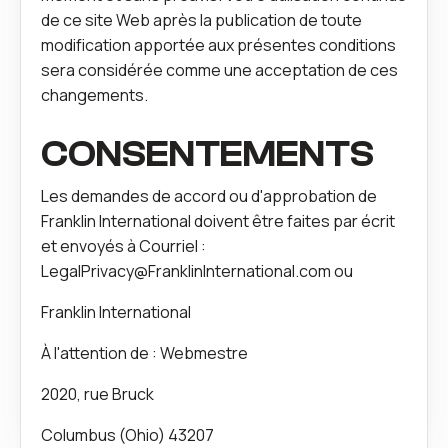
de ce site Web après la publication de toute
modification apportée aux présentes conditions
sera considérée comme une acceptation de ces
changements.
CONSENTEMENTS
Les demandes de accord ou d'approbation de
Franklin International doivent être faites par écrit
et envoyés à
Courriel :
LegalPrivacy@FranklinInternational.com
ou
Franklin International
À l'attention de : Webmestre
2020, rue Bruck
Columbus (Ohio) 43207