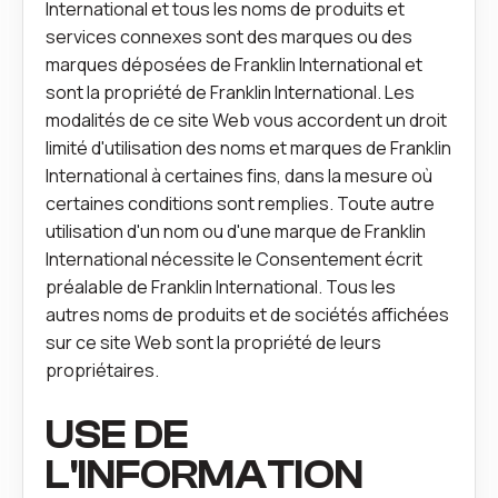
International et tous les noms de produits et
services connexes sont des marques ou des
marques déposées de Franklin International et
sont la propriété de Franklin International. Les
modalités de ce site Web vous accordent un droit
limité d'utilisation des noms et marques de Franklin
International à certaines fins, dans la mesure où
certaines conditions sont remplies. Toute autre
utilisation d'un nom ou d'une marque de Franklin
International nécessite le Consentement écrit
préalable de Franklin International. Tous les
autres noms de produits et de sociétés affichées
sur ce site Web sont la propriété de leurs
propriétaires.
USE DE
L'INFORMATION