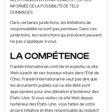
INFORMÉE DE LA POSSIBILITÉ DE TELS
DOMMAGES.
Dans certaines juridictions, les limitations de
responsabilité ne sont pas permises. Dans ces
juridictions, les restrictions qui précèrent peuvent
ne pas s'appliquer à vous.
LA COMPÉTENCE
Franklin International contrôle et exploite ce site
Web à partir de ses bureaux situés dans l'État de
l'Ohio. Franklin International ne veut pas dire que
les documents publiés sur ce site Web sont
appropriées pour une utilisation à l'extérieur des
États-Unis. Si vous visitez ce site Web depuis
l'extérieur des États-Unis, vous faites de votre
propre initiative et êtes responsable du respect