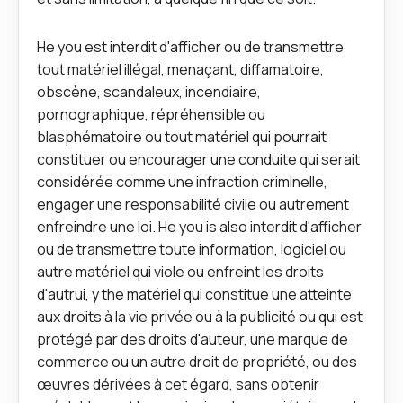
He you est interdit d'afficher ou de transmettre
tout matériel illégal, menaçant, diffamatoire,
obscène, scandaleux, incendiaire,
pornographique, répréhensible ou
blasphématoire ou tout matériel qui pourrait
constituer ou encourager une conduite qui serait
considérée comme une infraction criminelle,
engager une responsabilité civile ou autrement
enfreindre une loi. He you is also interdit d'afficher
ou de transmettre toute information, logiciel ou
autre matériel qui viole ou enfreint les droits
d'autrui, y the matériel qui constitue une atteinte
aux droits à la vie privée ou à la publicité ou qui est
protégé par des droits d'auteur, une marque de
commerce ou un autre droit de propriété, ou des
œuvres dérivées à cet égard, sans obtenir