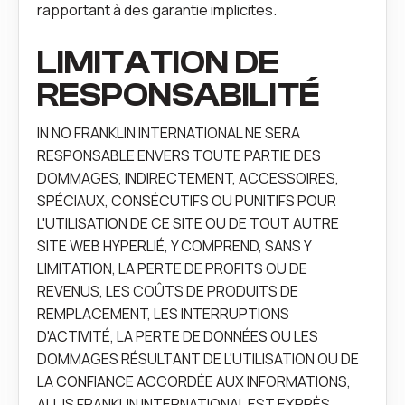
rapportant à des garantie implicites.
LIMITATION DE
RESPONSABILITÉ
IN NO FRANKLIN INTERNATIONAL NE SERA
RESPONSABLE ENVERS TOUTE PARTIE DES
DOMMAGES, INDIRECTEMENT, ACCESSOIRES,
SPÉCIAUX, CONSÉCUTIFS OU PUNITIFS POUR
L'UTILISATION DE CE SITE OU DE TOUT AUTRE
SITE WEB HYPERLIÉ, Y COMPREND, SANS Y
LIMITATION, LA PERTE DE PROFITS OU DE
REVENUS, LES COÛTS DE PRODUITS DE
REMPLACEMENT, LES INTERRUPTIONS
D'ACTIVITÉ, LA PERTE DE DONNÉES OU LES
DOMMAGES RÉSULTANT DE L'UTILISATION OU DE
LA CONFIANCE ACCORDÉE AUX INFORMATIONS,
ALL IS FRANKLIN INTERNATIONAL EST EXPRÈS