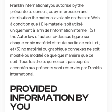
Franklin International you autorise by the
présente to consult, copy, impression and
distribution the material available on the site Web
à condition que (1) le matériel soit utilisé
uniquement à la fin de l'information interne ; (2)
the Autor law of auteur ci-dessus figure sur
chaque copie matériel et toute partie de celui-ci ;
et (3) no matériel ou graphique connexes ne soit
modifié ou modifié de quelque manière que ce
soit. Tous les droits qui ne sont pas exprès
accordés aux présents sont réservés par Franklin
International.
PROVIDED
INFORMATION BY
YOU