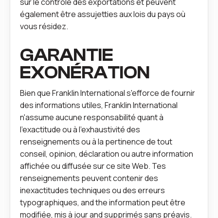
sur le contrôle des exportations et peuvent
également être assujetties aux lois du pays où
vous résidez.
GARANTIE
EXONÉRATION
Bien que Franklin International s'efforce de fournir
des informations utiles, Franklin International
n'assume aucune responsabilité quant à
l'exactitude ou à l'exhaustivité des
renseignements ou à la pertinence de tout
conseil, opinion, déclaration ou autre information
affichée ou diffusée sur ce site Web. Tes
renseignements peuvent contenir des
inexactitudes techniques ou des erreurs
typographiques, and the information peut être
modifiée, mis à jour and supprimés sans préavis.