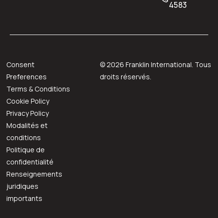
4583
Consent
©
2026
Franklin International. Tous
Preferences
droits réservés.
Terms & Conditions
Cookie Policy
Privacy Policy
Modalités et
conditions
Politique de
confidentialité
Renseignements
juridiques
importants