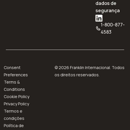
dados de
segurança
1-800-877-
4583
Consent
©
2026
Franklin Internacional. Todos
Preferences
os direitos reservados.
Terms &
Conditions
Cookie Policy
Privacy Policy
Termos e
condições
Política de